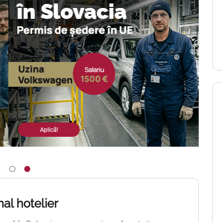
al hotelier