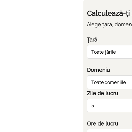
Calculează-ți 
Alege țara, domeniu
Țară
Domeniu
Zile de lucru
Ore de lucru