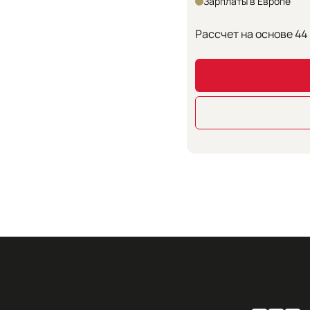
Зарплаты в Европе
Рассчет на основе
44