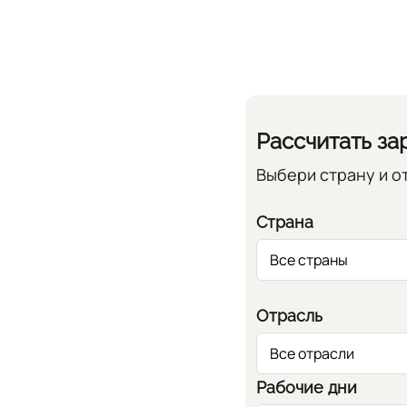
Рассчитать за
Выбери страну и о
Страна
Отрасль
Рабочие дни