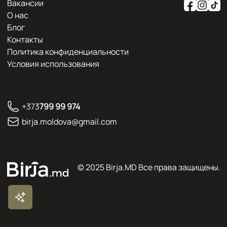
Вакансии
О нас
Блог
Контакты
Политика конфиденциальности
Условия использования
+373
799 99 974
birja.moldova@gmail.com
© 2025 Birja.MD
Все права защищены.