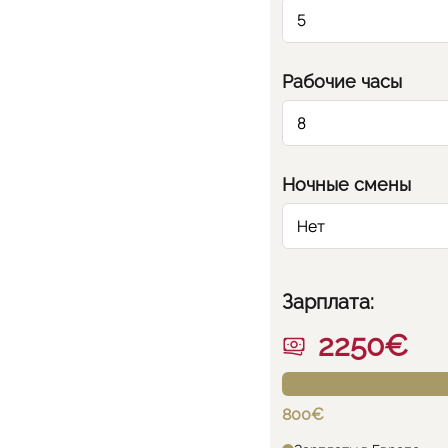
Рабочие часы
Ночные смены
Зарплата:
2250€
800€