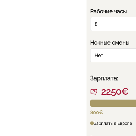
Рабочие часы
Ночные смены
Зарплата:
2250€
800€
Зарплаты в Европе