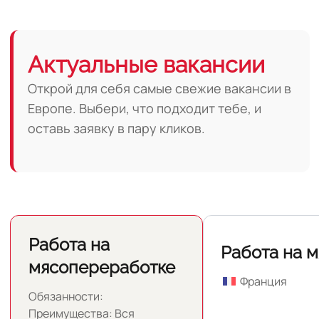
Актуальные вакансии
Открой для себя самые свежие вакансии в
Европе. Выбери, что подходит тебе, и
оставь заявку в пару кликов.
Работа на
Работа на 
мясопереработке
Франция
Обязанности:
Преимущества: Вся