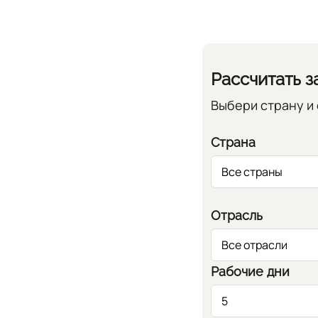
Рассчитать з
Выбери страну и 
Страна
Отрасль
Рабочие дни