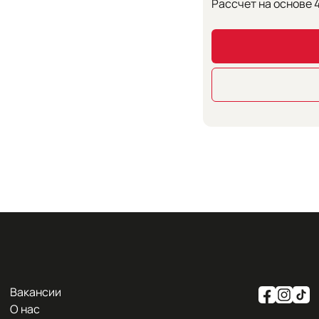
Рассчет на основе
Вакансии
О нас