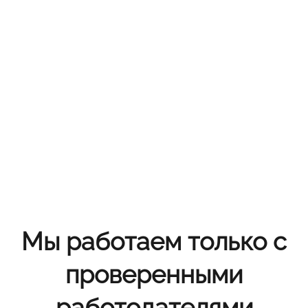
Мы работаем только с
проверенными
работодателями