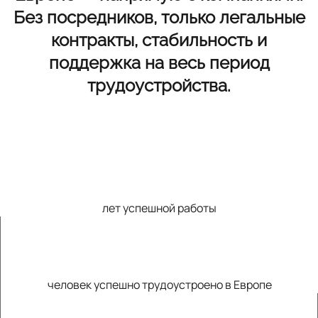
Без посредников, только легальные
контракты, стабильность и
поддержка на весь период
трудоустройства.
12
лет успешной работы
+15k
человек успешно трудоустроено в Европе