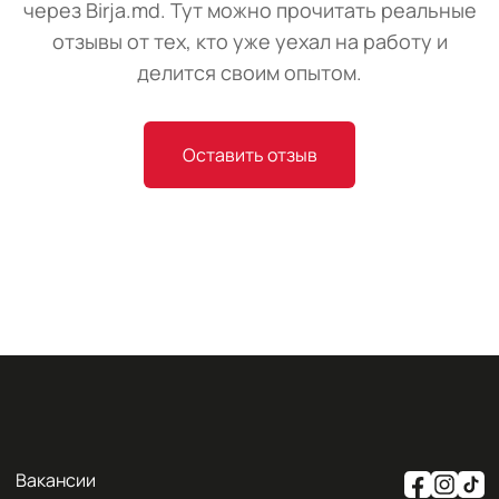
через Birja.md. Тут можно прочитать реальные
отзывы от тех, кто уже уехал на работу и
делится своим опытом.
Оставить отзыв
Вакансии