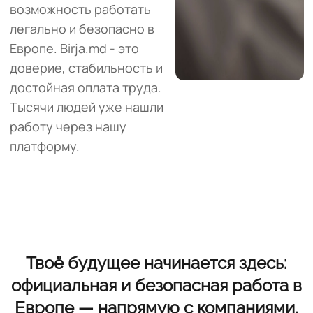
возможность работать
легально и безопасно в
Европе. Birja.md - это
доверие, стабильность и
достойная оплата труда.
Тысячи людей уже нашли
работу через нашу
платформу.
Твоё будущее начинается здесь:
официальная и безопасная работа в
Европе — напрямую с компаниями.