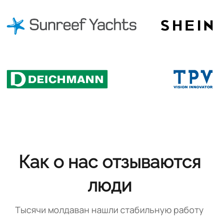
Как о нас отзываются
люди
Тысячи молдаван нашли стабильную работу