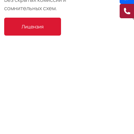
сомнительных схем.
Лицензия