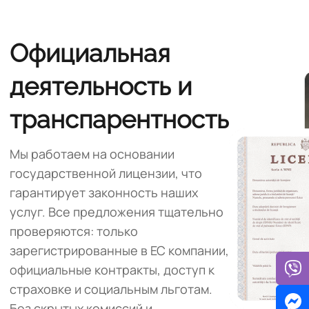
Официальная
деятельность и
транспарентность
Мы работаем на основании
государственной лицензии, что
гарантирует законность наших
услуг. Все предложения тщательно
проверяются: только
зарегистрированные в ЕС компании,
официальные контракты, доступ к
страховке и социальным льготам.
Без скрытых комиссий и