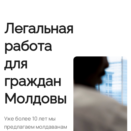
Легальная
работа
для
граждан
Молдовы
Уже более 10 лет мы
предлагаем молдаванам