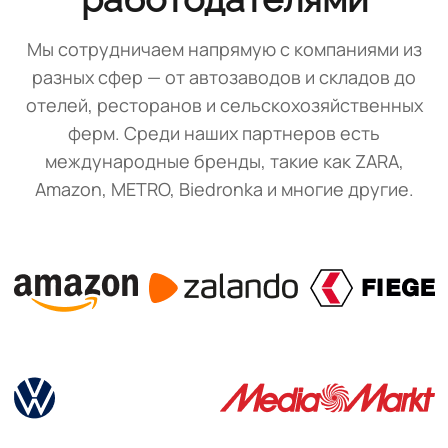
Мы сотрудничаем напрямую с компаниями из
разных сфер — от автозаводов и складов до
отелей, ресторанов и сельскохозяйственных
ферм. Среди наших партнеров есть
международные бренды, такие как ZARA,
Amazon, METRO, Biedronka и многие другие.