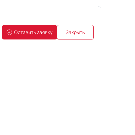
Оставить заявку
Закрыть