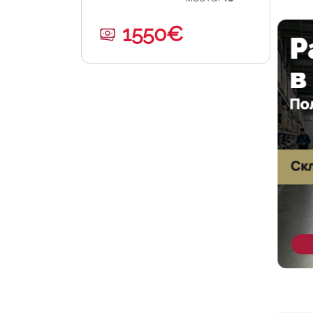
1550€