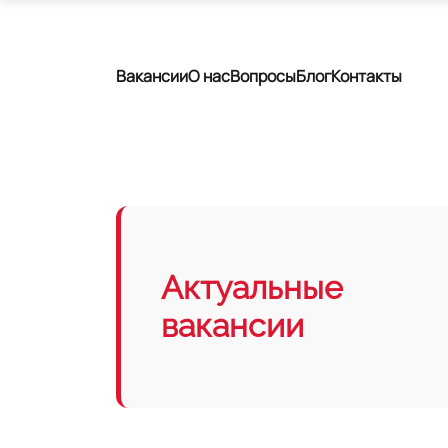
Вакансии
О нас
Вопросы
Блог
Контакты
Актуальные
вакансии