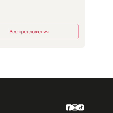
Все предложения